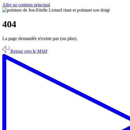
Aller au contenu principal
404
La page demandée n'existe pas (ou plus).
Retour vers le
MAH