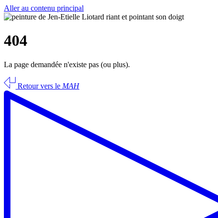
Aller au contenu principal
404
La page demandée n'existe pas (ou plus).
Retour vers le
MAH