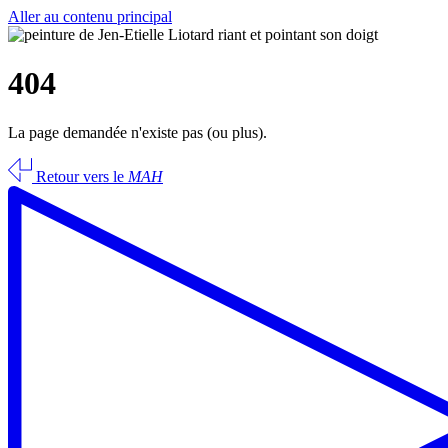
Aller au contenu principal
404
La page demandée n'existe pas (ou plus).
Retour vers le
MAH