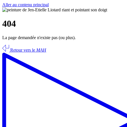
Aller au contenu principal
404
La page demandée n'existe pas (ou plus).
Retour vers le
MAH