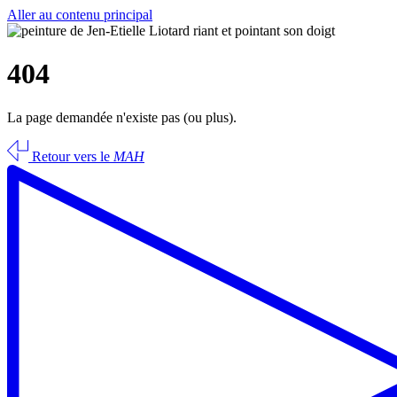
Aller au contenu principal
404
La page demandée n'existe pas (ou plus).
Retour vers le
MAH