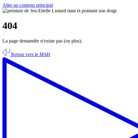
Aller au contenu principal
404
La page demandée n'existe pas (ou plus).
Retour vers le
MAH