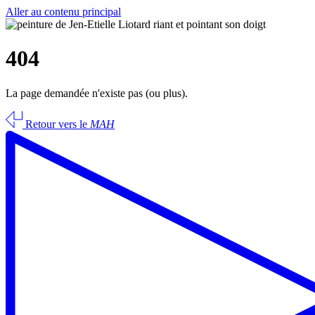
Aller au contenu principal
404
La page demandée n'existe pas (ou plus).
Retour vers le
MAH