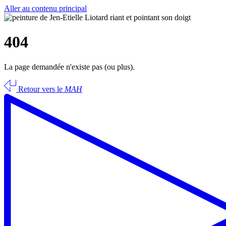
Aller au contenu principal
404
La page demandée n'existe pas (ou plus).
Retour vers le
MAH