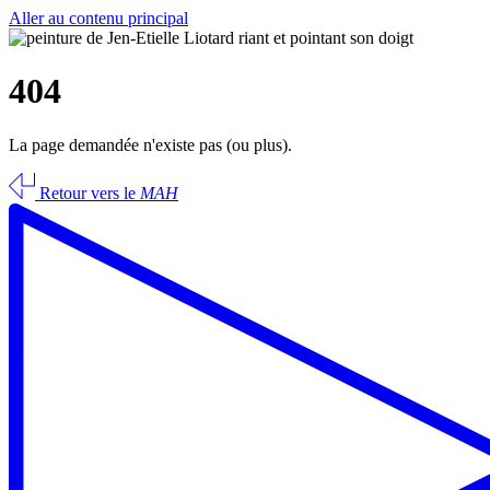
Aller au contenu principal
404
La page demandée n'existe pas (ou plus).
Retour vers le
MAH