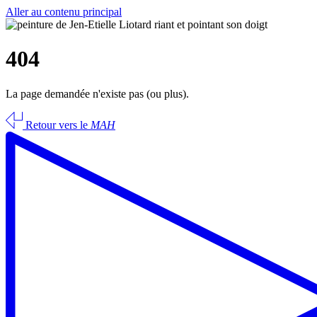
Aller au contenu principal
404
La page demandée n'existe pas (ou plus).
Retour vers le
MAH