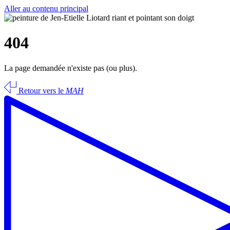
Aller au contenu principal
404
La page demandée n'existe pas (ou plus).
Retour vers le
MAH