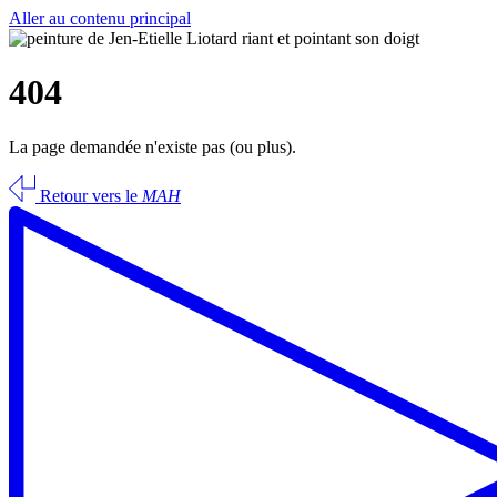
Aller au contenu principal
404
La page demandée n'existe pas (ou plus).
Retour vers le
MAH