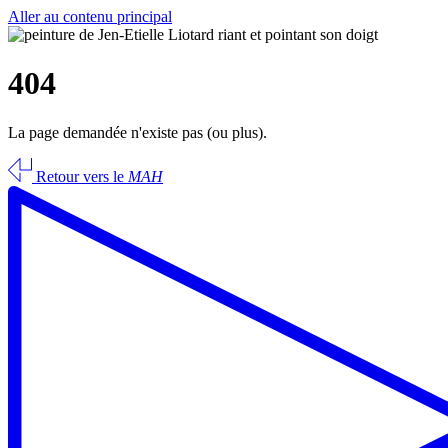
Aller au contenu principal
404
La page demandée n'existe pas (ou plus).
Retour vers le
MAH