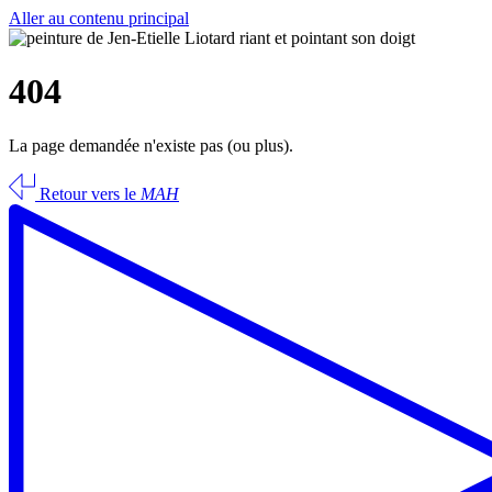
Aller au contenu principal
404
La page demandée n'existe pas (ou plus).
Retour vers le
MAH