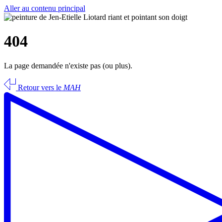
Aller au contenu principal
404
La page demandée n'existe pas (ou plus).
Retour vers le
MAH