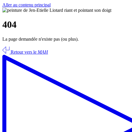
Aller au contenu principal
404
La page demandée n'existe pas (ou plus).
Retour vers le
MAH