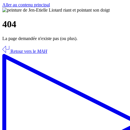
Aller au contenu principal
404
La page demandée n'existe pas (ou plus).
Retour vers le
MAH