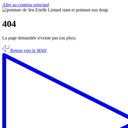
Aller au contenu principal
404
La page demandée n'existe pas (ou plus).
Retour vers le
MAH