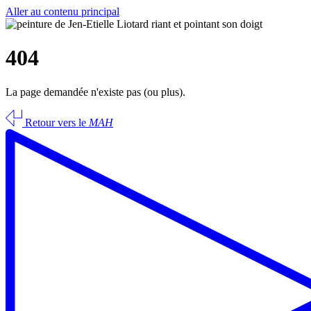
Aller au contenu principal
404
La page demandée n'existe pas (ou plus).
Retour vers le
MAH