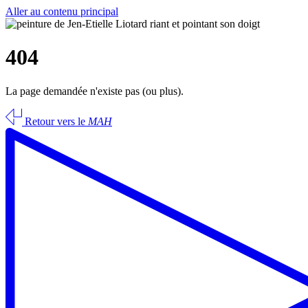
Aller au contenu principal
404
La page demandée n'existe pas (ou plus).
Retour vers le
MAH