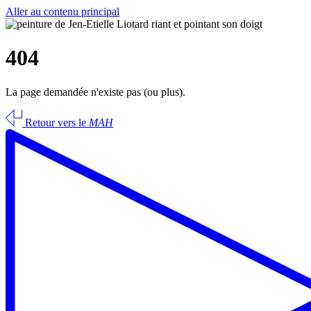
Aller au contenu principal
404
La page demandée n'existe pas (ou plus).
Retour vers le
MAH