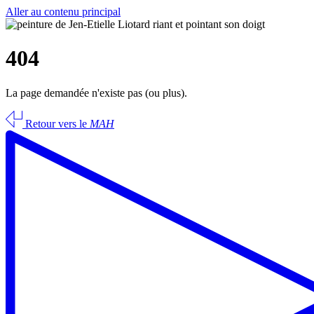
Aller au contenu principal
404
La page demandée n'existe pas (ou plus).
Retour vers le
MAH