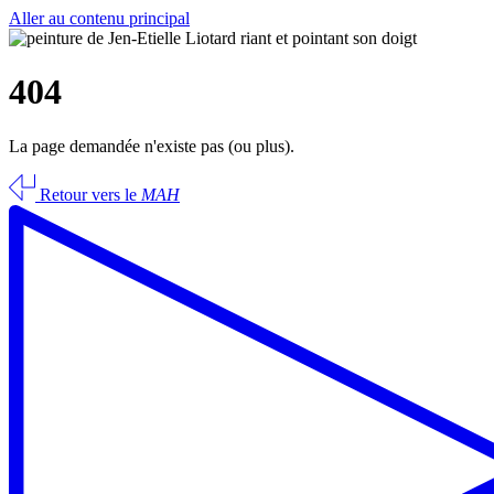
Aller au contenu principal
404
La page demandée n'existe pas (ou plus).
Retour vers le
MAH