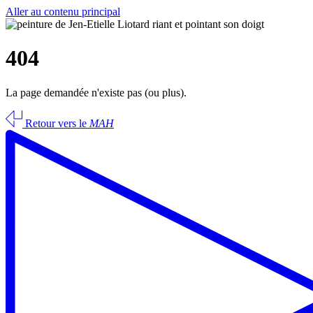
Aller au contenu principal
404
La page demandée n'existe pas (ou plus).
Retour vers le
MAH