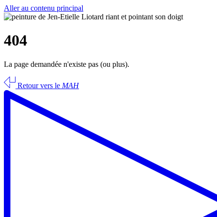
Aller au contenu principal
404
La page demandée n'existe pas (ou plus).
Retour vers le
MAH