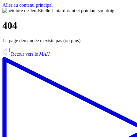
Aller au contenu principal
404
La page demandée n'existe pas (ou plus).
Retour vers le
MAH