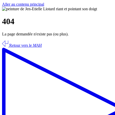
Aller au contenu principal
404
La page demandée n'existe pas (ou plus).
Retour vers le
MAH