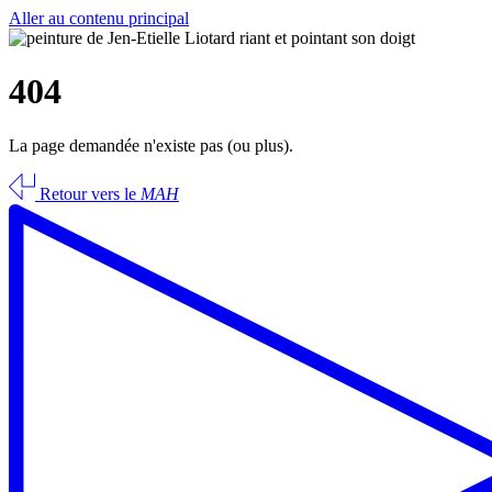
Aller au contenu principal
404
La page demandée n'existe pas (ou plus).
Retour vers le
MAH