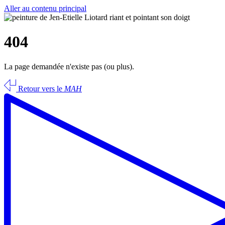
Aller au contenu principal
404
La page demandée n'existe pas (ou plus).
Retour vers le
MAH