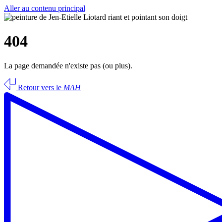
Aller au contenu principal
404
La page demandée n'existe pas (ou plus).
Retour vers le
MAH