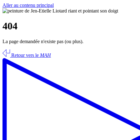
Aller au contenu principal
404
La page demandée n'existe pas (ou plus).
Retour vers le
MAH