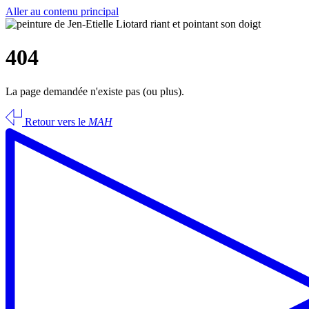
Aller au contenu principal
404
La page demandée n'existe pas (ou plus).
Retour vers le
MAH