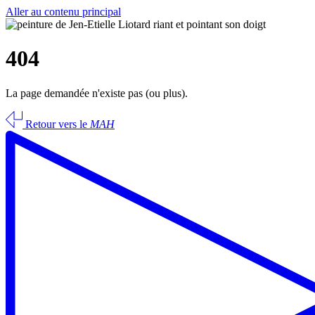
Aller au contenu principal
404
La page demandée n'existe pas (ou plus).
Retour vers le
MAH