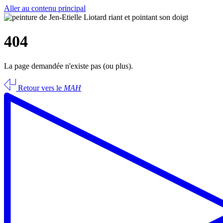
Aller au contenu principal
404
La page demandée n'existe pas (ou plus).
Retour vers le
MAH