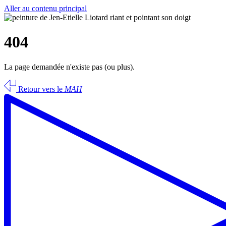
Aller au contenu principal
404
La page demandée n'existe pas (ou plus).
Retour vers le
MAH