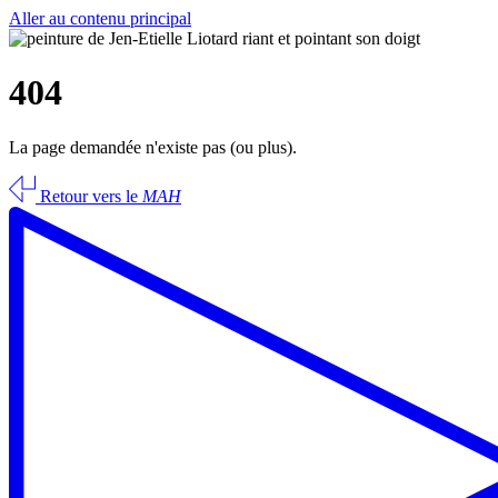
Aller au contenu principal
404
La page demandée n'existe pas (ou plus).
Retour vers le
MAH