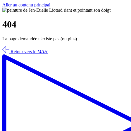
Aller au contenu principal
404
La page demandée n'existe pas (ou plus).
Retour vers le
MAH