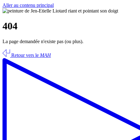
Aller au contenu principal
404
La page demandée n'existe pas (ou plus).
Retour vers le
MAH