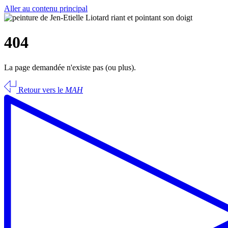
Aller au contenu principal
404
La page demandée n'existe pas (ou plus).
Retour vers le
MAH