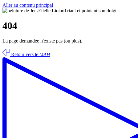
Aller au contenu principal
404
La page demandée n'existe pas (ou plus).
Retour vers le
MAH