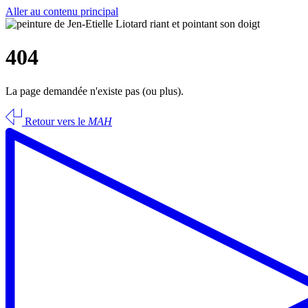
Aller au contenu principal
404
La page demandée n'existe pas (ou plus).
Retour vers le
MAH