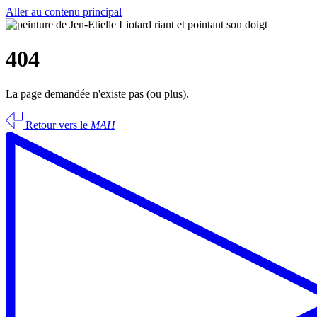
Aller au contenu principal
404
La page demandée n'existe pas (ou plus).
Retour vers le
MAH