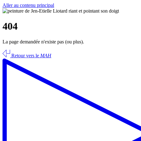
Aller au contenu principal
404
La page demandée n'existe pas (ou plus).
Retour vers le
MAH