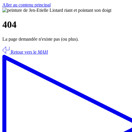
Aller au contenu principal
404
La page demandée n'existe pas (ou plus).
Retour vers le
MAH