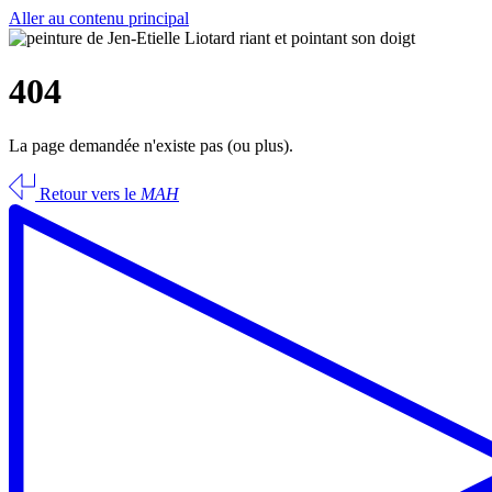
Aller au contenu principal
404
La page demandée n'existe pas (ou plus).
Retour vers le
MAH