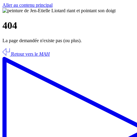
Aller au contenu principal
404
La page demandée n'existe pas (ou plus).
Retour vers le
MAH