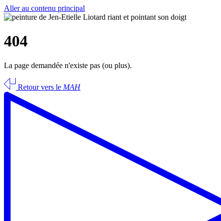
Aller au contenu principal
404
La page demandée n'existe pas (ou plus).
Retour vers le
MAH