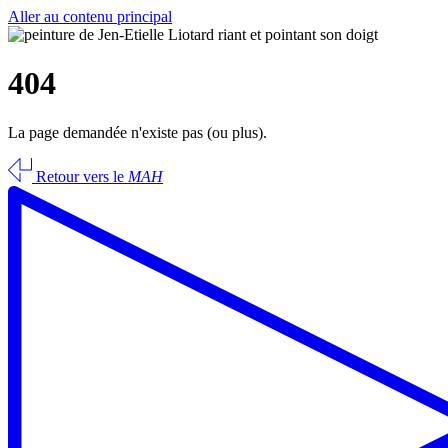
Aller au contenu principal
404
La page demandée n'existe pas (ou plus).
Retour vers le
MAH