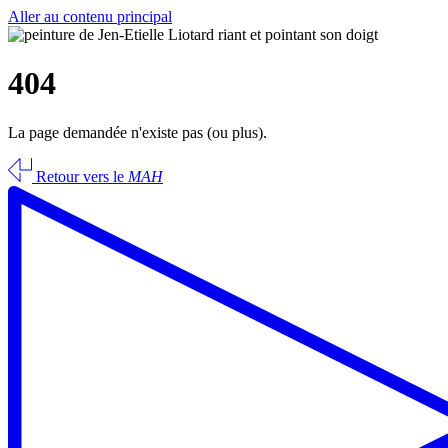
Aller au contenu principal
404
La page demandée n'existe pas (ou plus).
Retour vers le
MAH