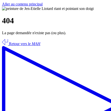
Aller au contenu principal
404
La page demandée n'existe pas (ou plus).
Retour vers le
MAH